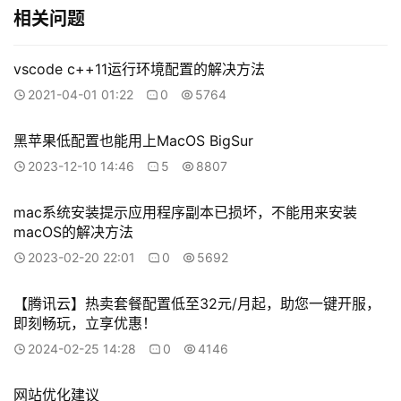
相关问题
vscode c++11运行环境配置的解决方法
2021-04-01 01:22
0
5764
黑苹果低配置也能用上MacOS BigSur
2023-12-10 14:46
5
8807
mac系统安装提示应用程序副本已损坏，不能用来安装
macOS的解决方法
2023-02-20 22:01
0
5692
【腾讯云】热卖套餐配置低至32元/月起，助您一键开服，
即刻畅玩，立享优惠！
2024-02-25 14:28
0
4146
网站优化建议