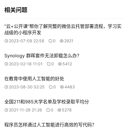
相关问题
“云+公开课”帮你了解完整的微信云托管部署流程，学习实
战级的小程序开发
2023-07-09 22:58
0
2921
Synology 群晖套件无法卸载怎么办？
2023-02-18 11:01
0
5412
在教育中使用人工智能的好处
2023-08-30 02:25
0
4483
全国211和985大学名单及学校录取平均分
2021-11-29 21:26
0
5278
程序员怎样通过人工智能进行高效的写代码？