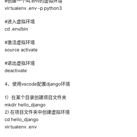
#创建一个叫.env的虚拟环境
virtualenv .env -p python3
#进入虚拟环境
cd .env/bin
#激活虚拟环境
source activate
#退出虚拟环境
deactivate
4、使用vscode配置django环境
1）在某个目录创建项目文件夹
mkdir hello_django
2) 在项目文件夹中创建虚拟环境
cd hello_django
virtualenv .env