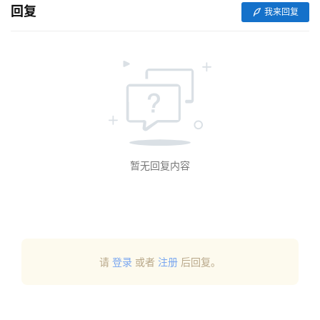
回复
我来回复
暂无回复内容
请
登录
或者
注册
后回复。