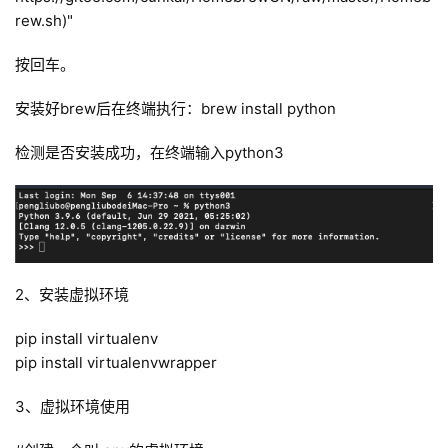
rew.sh)"
按回车。
安装好brew后在终端执行：brew install python
检测是否安装成功，在终端输入python3
2、安装虚拟环境
pip install virtualenv
pip install virtualenvwrapper
3、虚拟环境使用