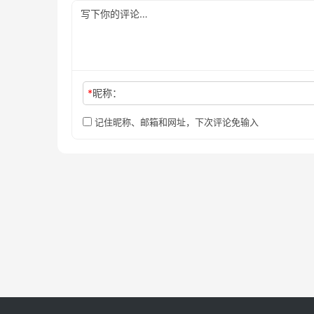
*
昵称：
记住昵称、邮箱和网址，下次评论免输入