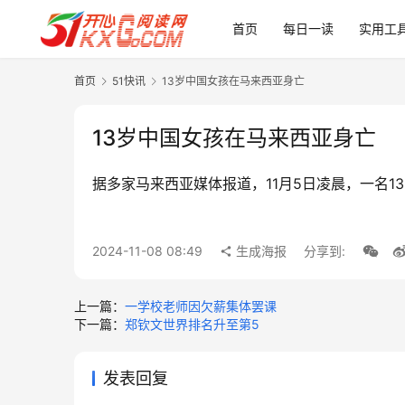
首页
每日一读
实用工
首页
51快讯
13岁中国女孩在马来西亚身亡
13岁中国女孩在马来西亚身亡
据多家马来西亚媒体报道，11月5日凌晨，一名1
2024-11-08 08:49
生成海报
分享到:
上一篇：
一学校老师因欠薪集体罢课
下一篇：
郑钦文世界排名升至第5
发表回复