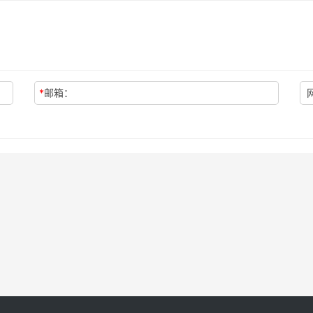
*
邮箱：