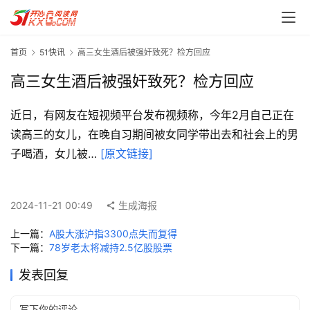
首页
51快讯
高三女生酒后被强奸致死？检方回应
高三女生酒后被强奸致死？检方回应
近日，有网友在短视频平台发布视频称，今年2月自己正在
读高三的女儿，在晚自习期间被女同学带出去和社会上的男
首
子喝酒，女儿被… 
[原文链接]
页
每
2024-11-21 00:49
生成海报
日
一
上一篇：
A股大涨沪指3300点失而复得
读
下一篇：
78岁老太将减持2.5亿股股票
发表回复
实
用