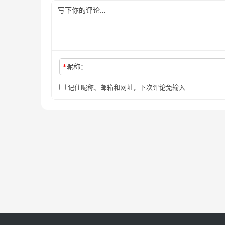
*
昵称：
记住昵称、邮箱和网址，下次评论免输入