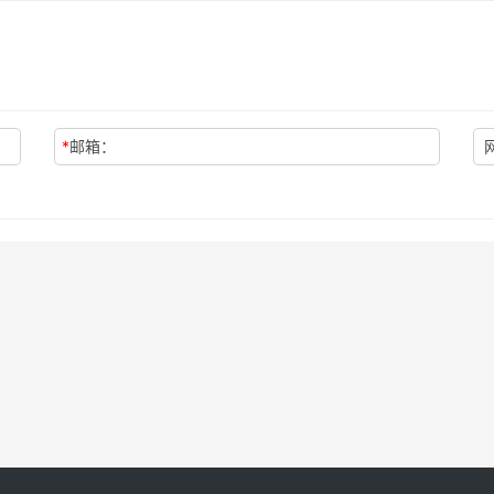
*
邮箱：