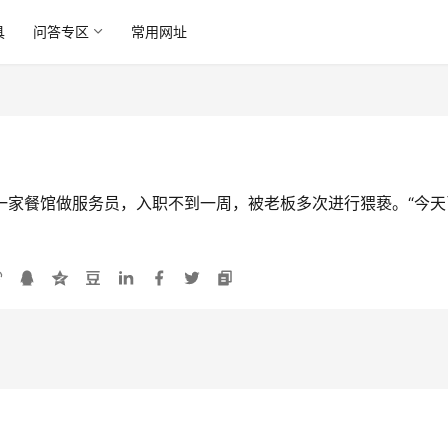
具
问答专区
常用网址
在一家餐馆做服务员，入职不到一周，被老板多次进行猥亵。“今天