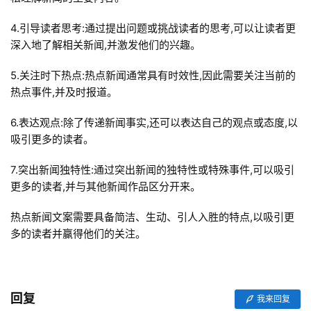
4.引导读者思考:通过提出问题或挑战读者的思考,可以让读者更
深入地了解相关新闻,并激发他们的兴趣。
5.关注时下热点:热点新闻通常具有时效性,因此需要关注当前的
热点事件,并及时报道。
6.表达观点:除了传递新闻事实,还可以表达自己的观点或态度,以
吸引更多的读者。
7.突出新闻独特性:通过突出新闻的独特性或特殊事件,可以吸引
更多的读者,并与其他新闻作品区分开来。
热点新闻文案需要具备简洁、生动、引人入胜的特点,以吸引更
多的读者并赢得他们的关注。
回复
我来回复