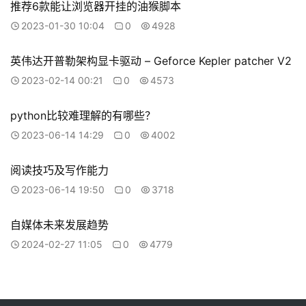
推荐6款能让浏览器开挂的油猴脚本
2023-01-30 10:04
0
4928
英伟达开普勒架构显卡驱动 – Geforce Kepler patcher V2
2023-02-14 00:21
0
4573
python比较难理解的有哪些？
2023-06-14 14:29
0
4002
阅读技巧及写作能力
2023-06-14 19:50
0
3718
自媒体未来发展趋势
2024-02-27 11:05
0
4779