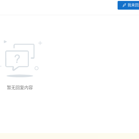
我来回
暂无回复内容