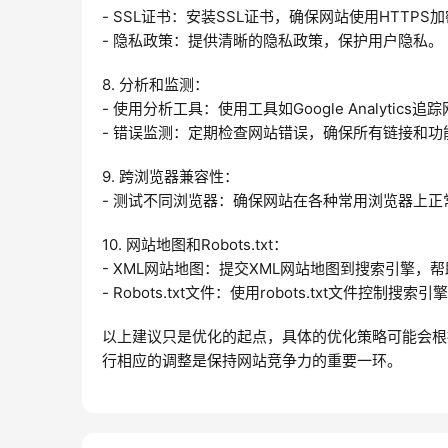
- SSL证书：安装SSL证书，确保网站使用HTTP
- 隐私政策：提供清晰的隐私政策，保护用户隐私。
8. 分析和监测：
- 使用分析工具：使用工具如Google Analyti
- 错误监测：定期检查网站错误，确保所有链接和功
9. 跨浏览器兼容性：
- 测试不同浏览器：确保网站在各种常用浏览器上正常工作，
10. 网站地图和Robots.txt：
- XML网站地图：提交XML网站地图到搜索引擎，
- Robots.txt文件：使用robots.txt文件控制
以上建议只是优化的起点，具体的优化策略可能会根
行相应的调整是保持网站竞争力的重要一环。