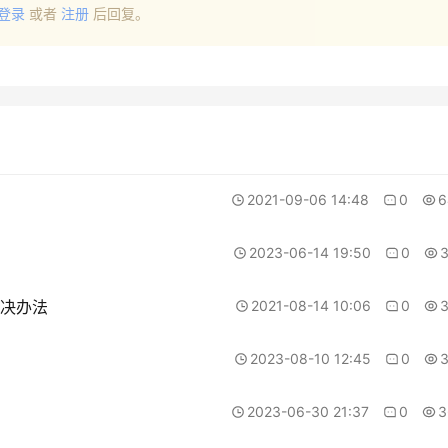
登录
或者
注册
后回复。
2021-09-06 14:48
0
6
2023-06-14 19:50
0
解决办法
2021-08-14 10:06
0
2023-08-10 12:45
0
2023-06-30 21:37
0
3