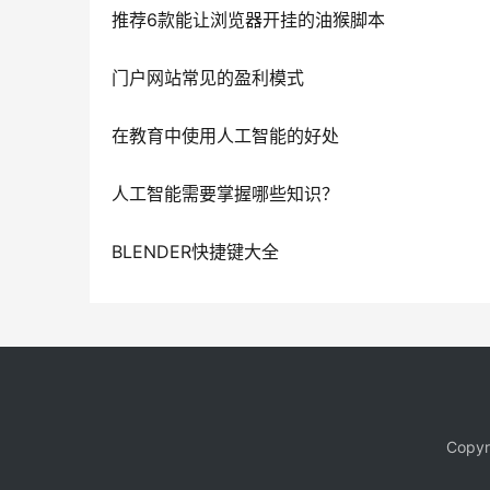
推荐6款能让浏览器开挂的油猴脚本
门户网站常见的盈利模式
在教育中使用人工智能的好处
人工智能需要掌握哪些知识？
BLENDER快捷键大全
Copy