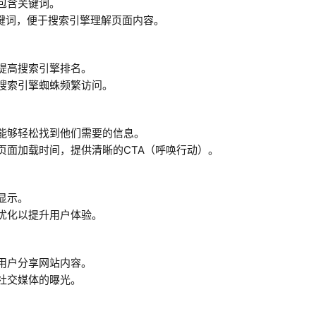
包含关键词。
关键词，便于搜索引擎理解页面内容。
并提高搜索引擎排名。
引搜索引擎蜘蛛频繁访问。
户能够轻松找到他们需要的信息。
页面加载时间，提供清晰的CTA（呼唤行动）。
显示。
，优化以提升用户体验。
使用户分享网站内容。
社交媒体的曝光。