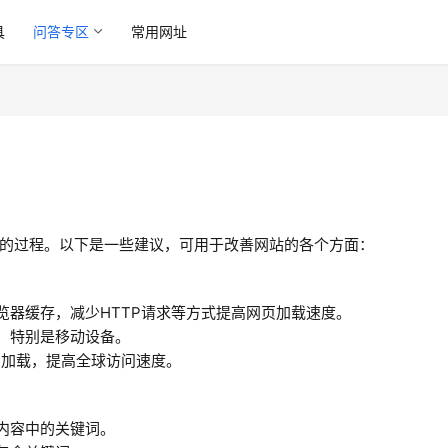
具
问答专区
常用网址
的过程。以下是一些建议，可用于改善网站的各个方面：
览器缓存，减少HTTP请求等方式提高网页加载速度。
示，特别是移动设备。
源的加载，提高全球访问速度。
内容中的关键词。