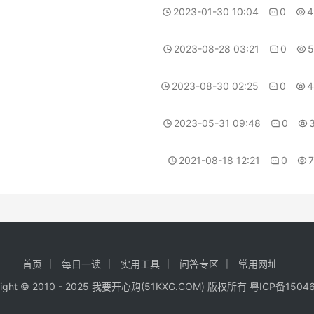
2023-01-30 10:04
0
4
2023-08-28 03:21
0
5
2023-08-30 02:25
0
4
2023-05-31 09:48
0
2021-08-18 12:21
0
首页
每日一读
实用工具
问答专区
常用网址
right © 2010 - 2025 我要开心购(
51KXG.COM
) 版权所有
粤ICP备1504