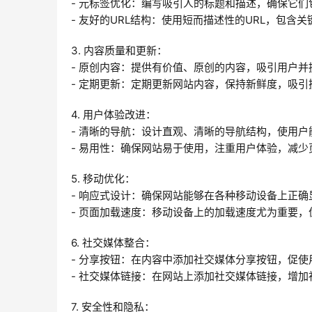
- 元标签优化：编写吸引人的标题和描述，确保它们
- 友好的URL结构：使用短而描述性的URL，包含
3. 内容质量和更新：
- 原创内容：提供有价值、原创的内容，吸引用户
- 定期更新：定期更新网站内容，保持新鲜度，吸
4. 用户体验改进：
- 清晰的导航：设计直观、清晰的导航结构，使用
- 易用性：确保网站易于使用，注重用户体验，减少
5. 移动优化：
- 响应式设计：确保网站能够在各种移动设备上正确
- 页面加载速度：移动设备上的加载速度尤为重要
6. 社交媒体整合：
- 分享按钮：在内容中添加社交媒体分享按钮，促
- 社交媒体链接：在网站上添加社交媒体链接，增加
7. 安全性和隐私：