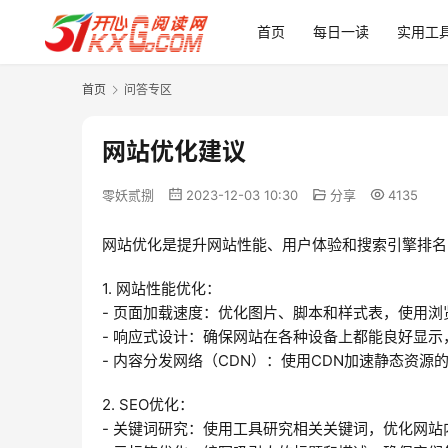
首页
每日一读
实用工
首页
问答专区
网站优化建议
零妖贰捌
2023-12-03 10:30
分享
4135
网站优化是提升网站性能、用户体验和搜索引擎排名
1. 网站性能优化：
- 页面加载速度：优化图片、脚本和样式表，使用浏
- 响应式设计：确保网站在各种设备上都能良好显
- 内容分发网络（CDN）：使用CDN加速静态资
2. SEO优化：
- 关键词研究：使用工具研究相关关键词，优化网站