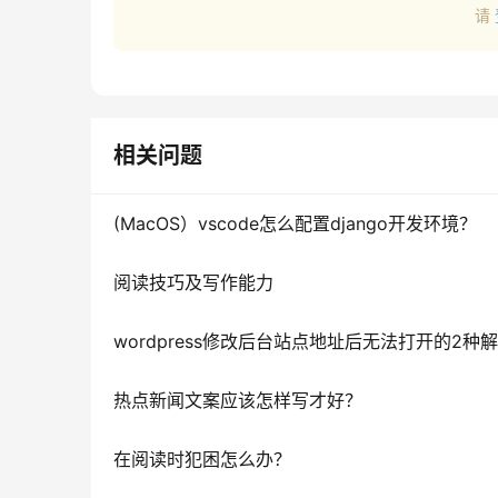
请
相关问题
(MacOS）vscode怎么配置django开发环境？
阅读技巧及写作能力
wordpress修改后台站点地址后无法打开的2种
热点新闻文案应该怎样写才好？
在阅读时犯困怎么办？