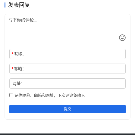
发表回复
*
昵称：
*
邮箱：
网址：
记住昵称、邮箱和网址，下次评论免输入
提交