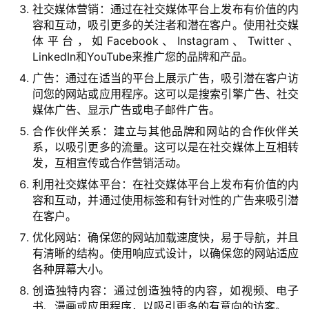
社交媒体营销：通过在社交媒体平台上发布有价值的内
容和互动，吸引更多的关注者和潜在客户。使用社交媒
体平台，如Facebook、Instagram、Twitter、
LinkedIn和YouTube来推广您的品牌和产品。
广告：通过在适当的平台上展示广告，吸引潜在客户访
问您的网站或应用程序。这可以是搜索引擎广告、社交
媒体广告、显示广告或电子邮件广告。
合作伙伴关系：建立与其他品牌和网站的合作伙伴关
系，以吸引更多的流量。这可以是在社交媒体上互相转
发，互相宣传或合作营销活动。
利用社交媒体平台：在社交媒体平台上发布有价值的内
容和互动，并通过使用标签和有针对性的广告来吸引潜
在客户。
优化网站：确保您的网站加载速度快，易于导航，并且
有清晰的结构。使用响应式设计，以确保您的网站适应
各种屏幕大小。
创造独特内容：通过创造独特的内容，如视频、电子
书、漫画或应用程序，以吸引更多的有意向的访客。