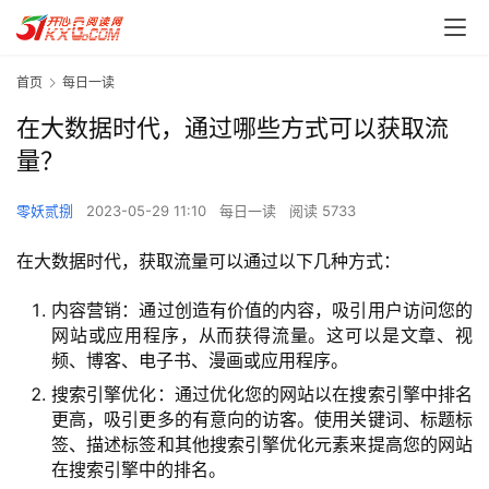
首页
每日一读
在大数据时代，通过哪些方式可以获取流
量？
零妖贰捌
2023-05-29 11:10
每日一读
阅读 5733
在大数据时代，获取流量可以通过以下几种方式：
内容营销：通过创造有价值的内容，吸引用户访问您的
网站或应用程序，从而获得流量。这可以是文章、视
频、博客、电子书、漫画或应用程序。
搜索引擎优化：通过优化您的网站以在搜索引擎中排名
更高，吸引更多的有意向的访客。使用关键词、标题标
签、描述标签和其他搜索引擎优化元素来提高您的网站
在搜索引擎中的排名。