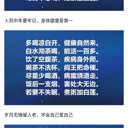
人到中年要牢记，身体健康是第一
岁月无情催人老，学会自己爱自己