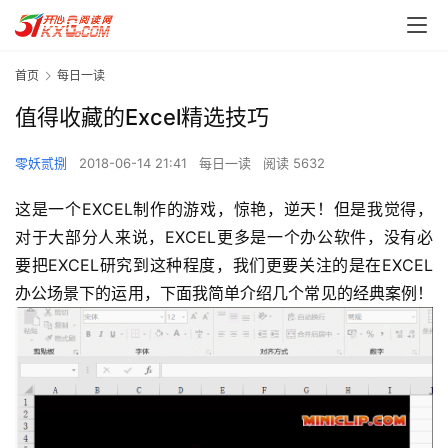
首页
每日一读
值得收藏的Excel精选技巧
零妖贰捌
2018-06-14 21:41
每日一读
阅读 5632
这是一个EXCEL制作的游戏，惊艳，逆天！但是我觉得，
对于大部分人来说，EXCEL更多是一个办公软件，没有必
要把EXCEL研究到这种程度，我们更要关注的是在EXCEL
办公场景下的运用，下面我简单介绍几个常见的经典案例！