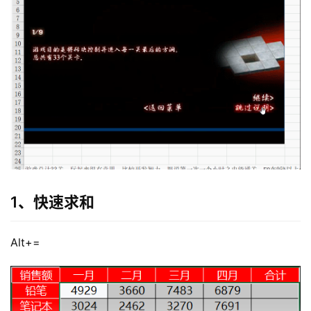
1、快速求和
Alt+=