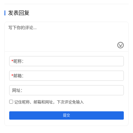
发表回复
*
昵称：
*
邮箱：
网址：
记住昵称、邮箱和网址，下次评论免输入
提交