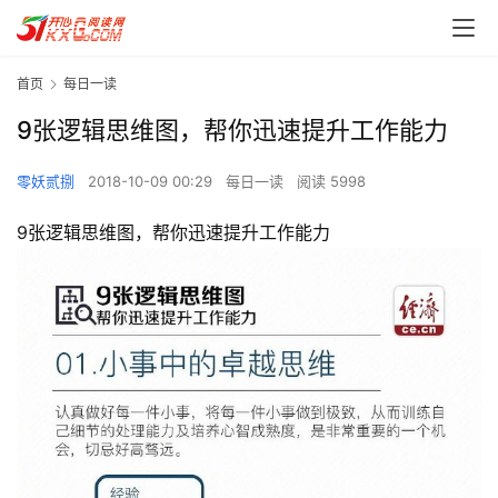
首页
每日一读
9张逻辑思维图，帮你迅速提升工作能力
零妖贰捌
2018-10-09 00:29
每日一读
阅读 5998
9张逻辑思维图，帮你迅速提升工作能力