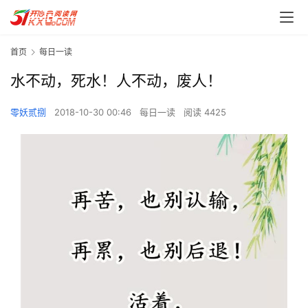
首页
每日一读
水不动，死水！人不动，废人！
零妖贰捌
2018-10-30 00:46
每日一读
阅读 4425