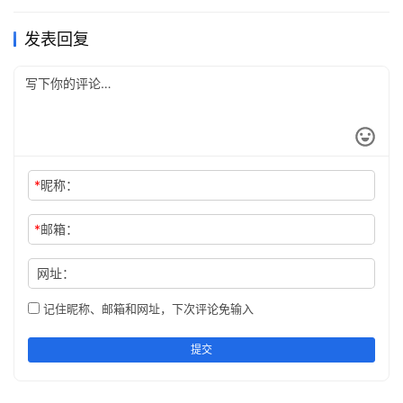
发表回复
*
昵称：
*
邮箱：
网址：
记住昵称、邮箱和网址，下次评论免输入
提交