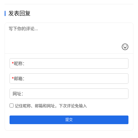
发表回复
*
昵称：
*
邮箱：
网址：
记住昵称、邮箱和网址，下次评论免输入
提交