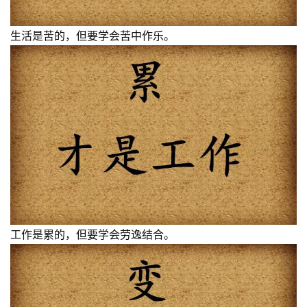
生活是苦的，但要学会苦中作乐。
工作是累的，但要学会劳逸结合。