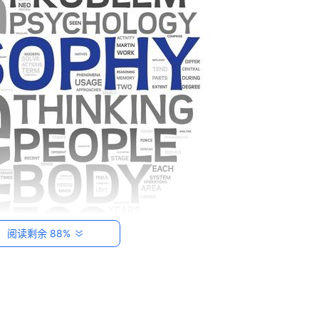
阅读剩余 88%