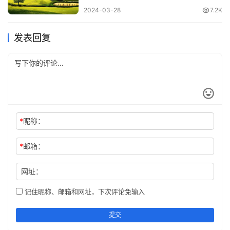
2024-03-28
7.2K
发表回复
*
昵称：
*
邮箱：
网址：
记住昵称、邮箱和网址，下次评论免输入
提交