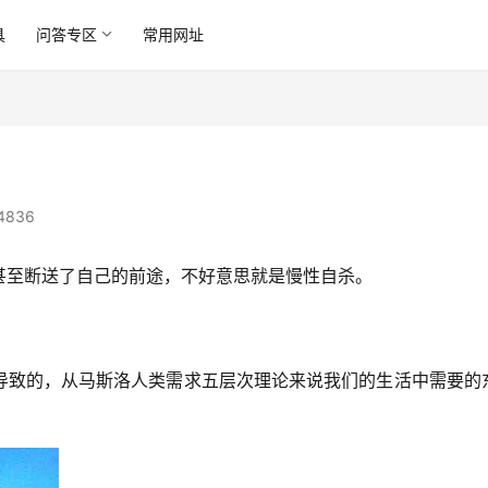
具
问答专区
常用网址
4836
甚至断送了自己的前途，不好意思就是慢性自杀。
导致的，从马斯洛人类需求五层次理论来说我们的生活中需要的