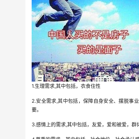
1.生理需求,其中包括，衣食住性
2.安全需求,其中包括，保障自身安全、摆脱
要。
3.感情上的需求,其中包括，友爱，爱和被爱，群