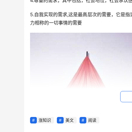
4.尊重的需求，其中包括，社会地位，社会承认
5.自我实现的需求,这是最高层次的需要，它是
力相称的一切事情的需要
涨知识
美文
阅读
死要面子活受罪，主要是由于中国儒家思想中，