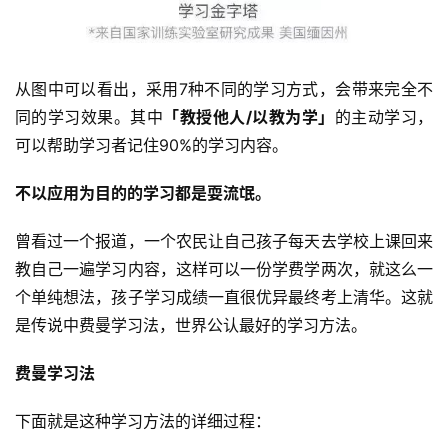
从图中可以看出，采用7种不同的学习方式，会带来完全不
同的学习效果。其中
「教授他人/以教为学」
的主动学习，
可以帮助学习者记住90%的学习内容。
不以应用为目的的学习都是耍流氓。
曾看过一个报道，一个农民让自己孩子每天去学校上课回来
教自己一遍学习内容，这样可以一份学费学两次，就这么一
个单纯想法，孩子学习成绩一直很优异最终考上清华。这就
是传说中费曼学习法，世界公认最好的学习方法。
费曼学习法
下面就是这种学习方法的详细过程：