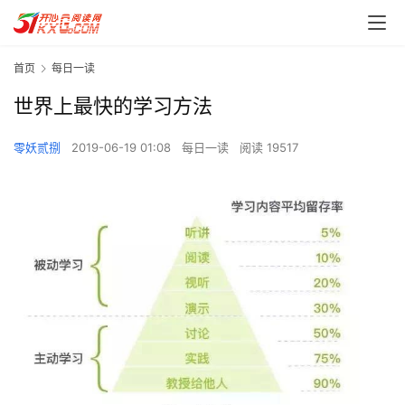
首页
每日一读
世界上最快的学习方法
零妖贰捌
2019-06-19 01:08
每日一读
阅读 19517