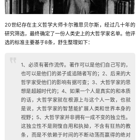
20世纪存在主义哲学大师卡尔雅思贝尔斯，经过几十年的
研究筛选，最终确定了一份人类史上的大哲学家名单。他评
选的标准主要基于8条，舒生整理如下：
1、必须有著作流传。著作可以是他们自己写的，
也可以是他们的弟子或追随者写的；2、后来的大
哲学家受他们的影响有据可查；3、大哲学家的思
想是超越时代的；4、如果一个人是真实的和本质
的话，大哲学家就在根源上与这个人一致，也就
是说，大哲学家的智慧能扩展人类和世界本身的
视野；5、大哲学家并非拥有一成不变的独立性。
这独立性不是刚愎自用和执拗，不含有狂热的教
条，而是不依赖于时间的不断动荡而赢得的绝对