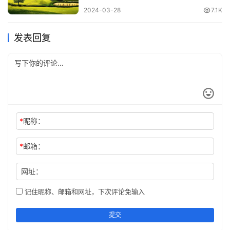
2024-03-28
7.1K
发表回复
*
昵称：
*
邮箱：
网址：
记住昵称、邮箱和网址，下次评论免输入
提交