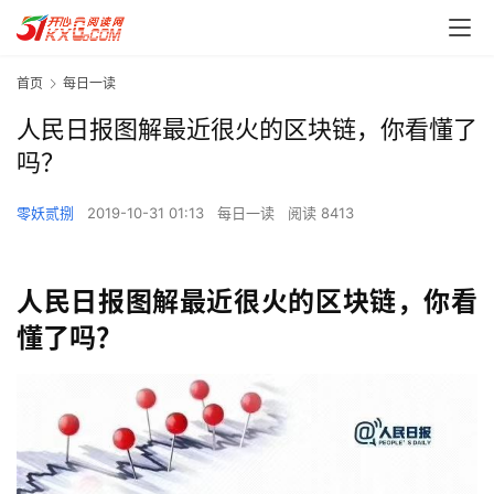
首页
每日一读
人民日报图解最近很火的区块链，你看懂了
吗？
零妖贰捌
2019-10-31 01:13
每日一读
阅读 8413
人民日报图解最近很火的区块链，你看
懂了吗？