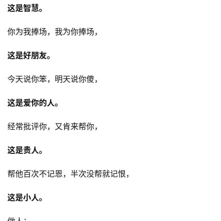
这是智慧。
你为我捧场，我为你捧场，
这是好朋友。
今天说你笨，明天说你傻，
这是爱你的人。
经常批评你，又肯来帮你，
这是贵人。
帮他百次不记恩，半次没帮就记恨，
这是小人。
做人：