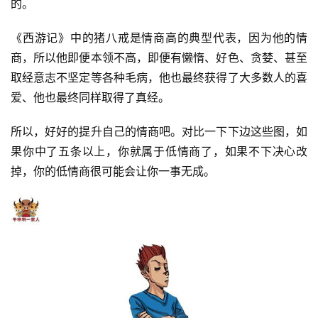
的。
《西游记》中的猪八戒是情商高的典型代表，因为他的情
商，所以他即便本领不高，即便有懒惰、好色、贪婪、甚至
取经意志不坚定等各种毛病，他也最终获得了大多数人的喜
爱、他也最终同样取得了真经。
所以，好好的提升自己的情商吧。对比一下下边这些图，如
果你中了五条以上，你就属于低情商了，如果不下决心改
掉，你的低情商很可能会让你一事无成。