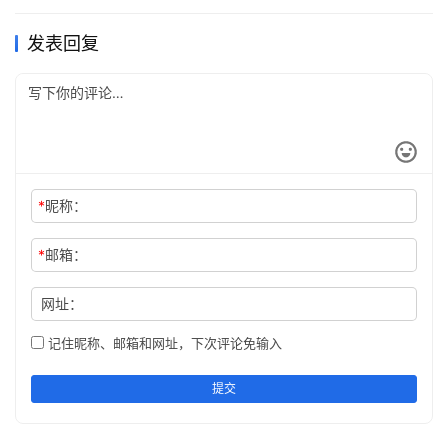
发表回复
*
昵称：
*
邮箱：
网址：
记住昵称、邮箱和网址，下次评论免输入
提交