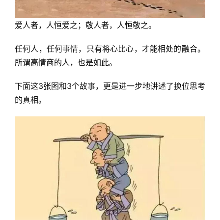
爱人者，人恒爱之；敬人者，人恒敬之。
任何人，任何事情，只有将心比心，才能相处的融合。
所谓高情商的人，也是如此。
下面这3张图和3个故事，更是进一步地讲述了换位思考
的真相。